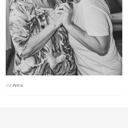
Od
Petra